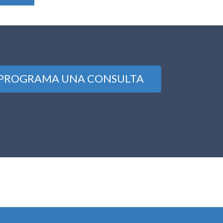
PROGRAMA UNA CONSULTA