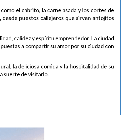
como el cabrito, la carne asada y los cortes de
, desde puestos callejeros que sirven antojitos
idad, calidez y espíritu emprendedor. La ciudad
ispuestas a compartir su amor por su ciudad con
al, la deliciosa comida y la hospitalidad de su
 suerte de visitarlo.