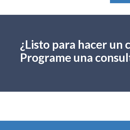
¿Listo para hacer un
Programe una consult