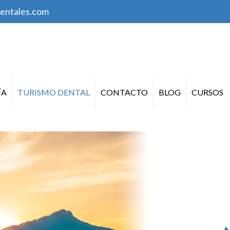
entales.com
ÍA
TURISMO DENTAL
CONTACTO
BLOG
CURSOS