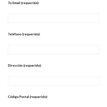
Tu Email (requerido):
Teléfono (requerido):
Dirección (requerido):
Código Postal (requerido):