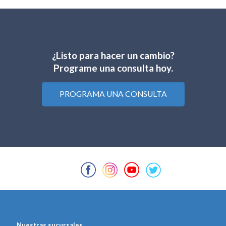
¿Listo para hacer un cambio?
Programe una consulta hoy.
PROGRAMA UNA CONSULTA
Nuestras sucursales