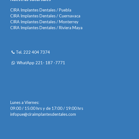
CIRA Implantes Dentales / Puebla
CIRA Implantes Dentales / Cuernavaca
CIRA Implantes Dentales / Monterrey
CIRA Implantes Dentales / Riviera Maya
Tel. 222 404 7374
WhatApp 221- 187 -7771
Lunes a Viernes:
09:00 / 15:00 hrs y de 17:00 / 19:00 hrs
infopue@ciraimplantesdentales.com