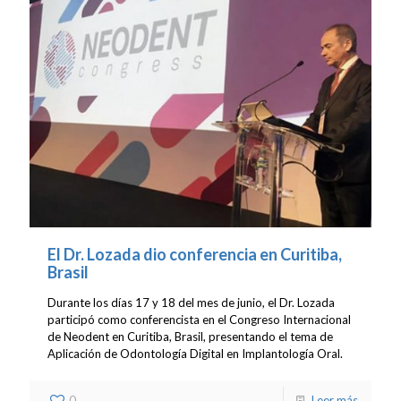
El Dr. Lozada dio conferencia en Curitiba,
Brasil
Durante los días 17 y 18 del mes de junio, el Dr. Lozada
participó como conferencista en el Congreso Internacional
de Neodent en Curitiba, Brasil, presentando el tema de
Aplicación de Odontología Digital en Implantología Oral.
0
Leer más