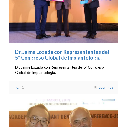
Dr. Jaime Lozada con Representantes del
5º Congreso Global de Implantología.
Dr. Jaime Lozada con Representantes del 5º Congreso
Global de Implantología.
1
Leer más