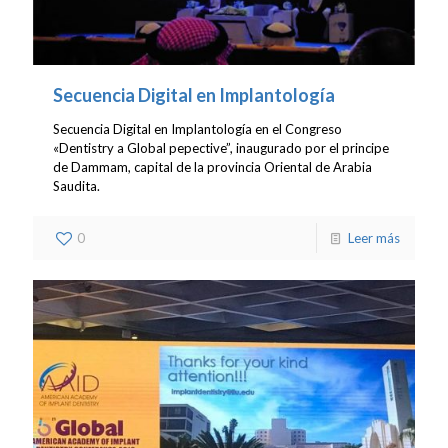
Secuencia Digital en Implantología
Secuencia Digital en Implantología en el Congreso
«Dentistry a Global pepective”, inaugurado por el principe
de Dammam, capital de la provincia Oriental de Arabia
Saudita.
0
Leer más