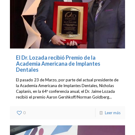
El Dr. Lozada recibió Premio de la
Academia Americana de Implantes
Dentales
El pasado 23 de Marzo, por parte del actual presidente de
la Academia Americana de Implantes Dentales, Nicholas
Caplanis, en la 64º conferencia anual, el Dr. Jaime Lozada
recibió el premio Aaron Gershkoff/Norman Goldberg...
0
Leer más