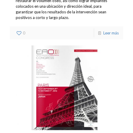
restaurar el volumen óseo, así como lograr implantes
colocados en una ubicación y dirección ideal, para
garantizar que los resultados de la intervención sean
positivos a corto y largo plazo.
0
Leer más