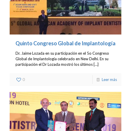
Quinto Congreso Global de Implantología
Dr. Jaime Lozada en su participación en el 5o Congreso
Global de Implantología celebrado en New Delhi. En su
participación el Dr Lozada mostró los últimos
[…]
0
Leer más