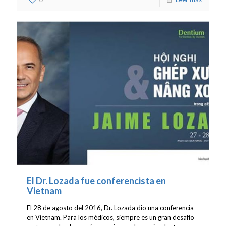
El Dr. Lozada fue conferencista en
Vietnam
El 28 de agosto del 2016, Dr. Lozada dio una conferencia
en Vietnam. Para los médicos, siempre es un gran desafío