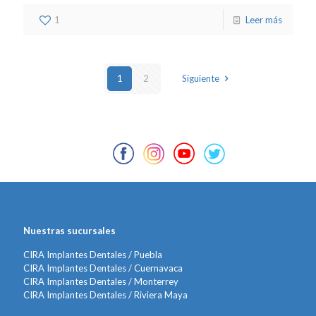
1
Leer más
1
2
Siguiente
Nuestras sucursales
CIRA Implantes Dentales / Puebla
CIRA Implantes Dentales / Cuernavaca
CIRA Implantes Dentales / Monterrey
CIRA Implantes Dentales / Riviera Maya