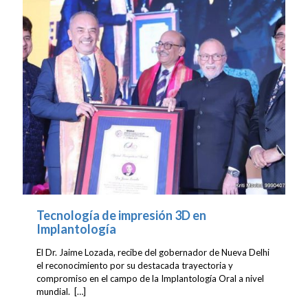
Tecnología de impresión 3D en
Implantología
El Dr. Jaime Lozada, recibe del gobernador de Nueva Delhi
el reconocimiento por su destacada trayectoria y
compromiso en el campo de la Implantología Oral a nivel
mundial.
[…]