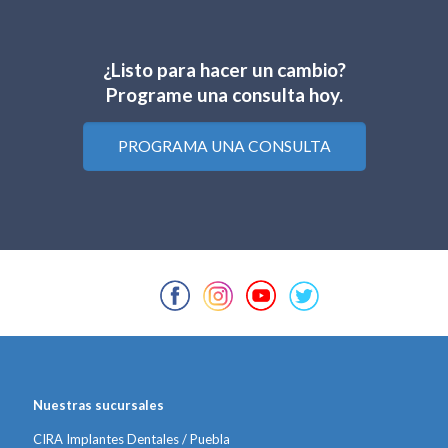
¿Listo para hacer un cambio?
Programe una consulta hoy.
PROGRAMA UNA CONSULTA
Nuestras sucursales
CIRA Implantes Dentales / Puebla