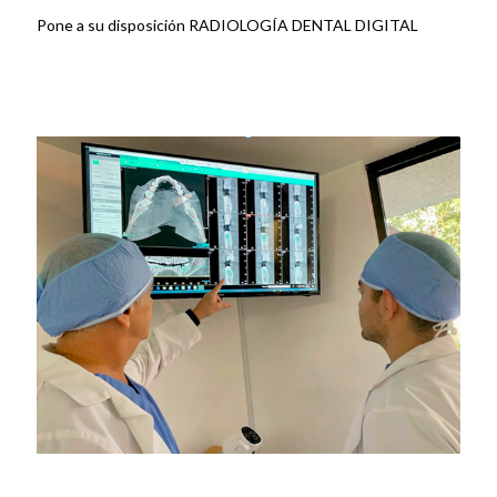
Pone a su disposición RADIOLOGÍA DENTAL DIGITAL