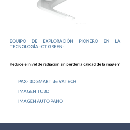
EQUIPO DE EXPLORACIÓN PIONERO EN LA
TECNOLOGÍA -CT GREEN-
Reduce el nivel de radiación sin perder la calidad de la imagen”
PAX-i3D SMART de VATECH
IMAGEN TC 3D
IMAGEN AUTO PANO