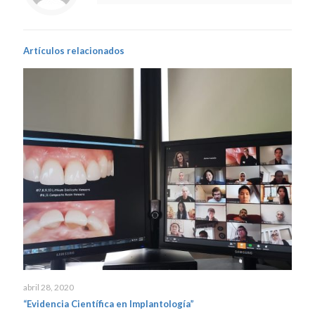
Artículos relacionados
abril 28, 2020
“Evidencia Científica en Implantología”