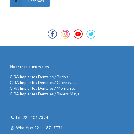
Leer más
Nuestras sucursales
CIRA Implantes Dentales / Puebla
CIRA Implantes Dentales / Cuernavaca
CIRA Implantes Dentales / Monterrey
CIRA Implantes Dentales / Riviera Maya
Tel. 222 404 7374
WhatApp 221- 187 -7771